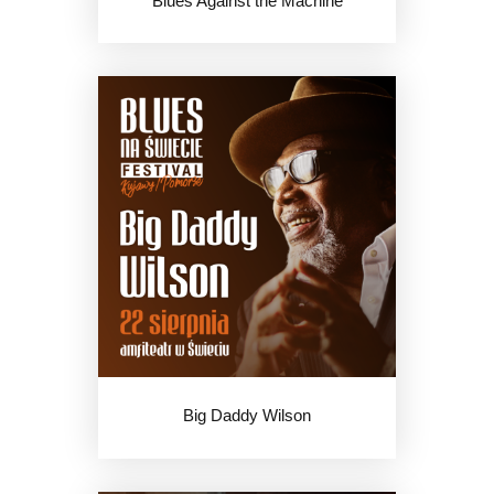
Blues Against the Machine
Big Daddy Wilson