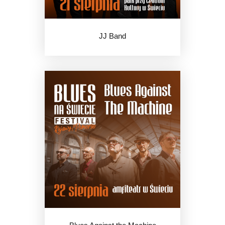
JJ Band