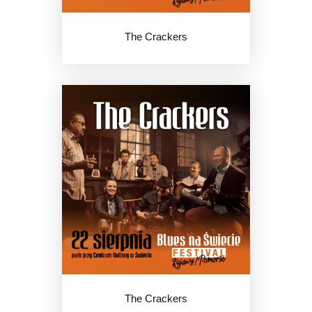
KONTAKT
The Crackers
The Crackers