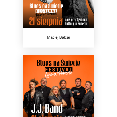
Maciej Balcar