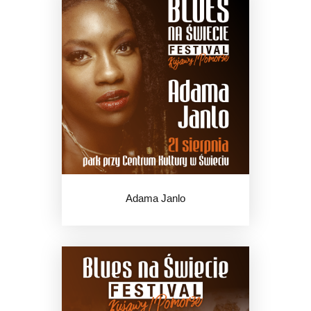
Adama Janlo