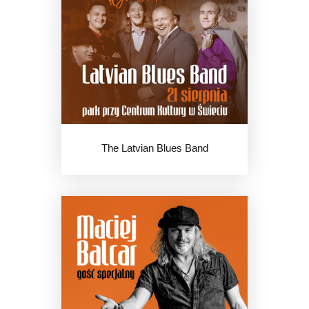
The Latvian Blues Band