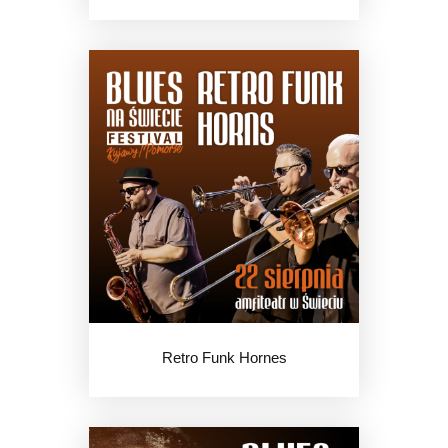
Retro Funk Hornes